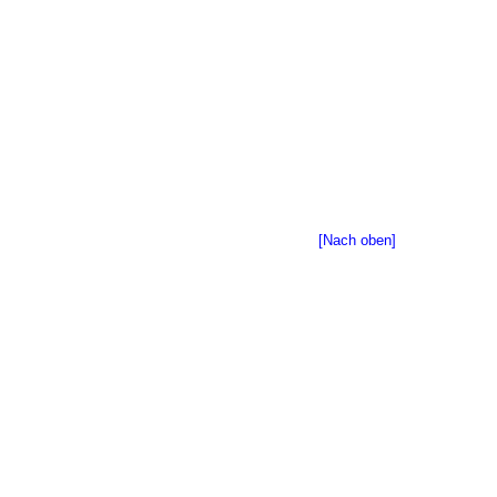
[Nach oben]