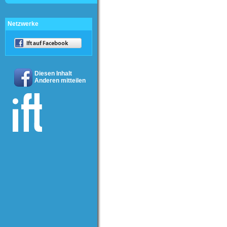
Netzwerke
Diesen Inhalt
Anderen mitteilen